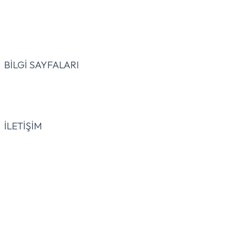
BİLGİ SAYFALARI
İLETİŞİM