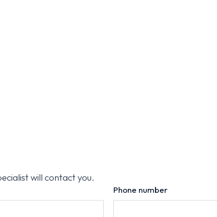
cialist will contact you.
Phone number