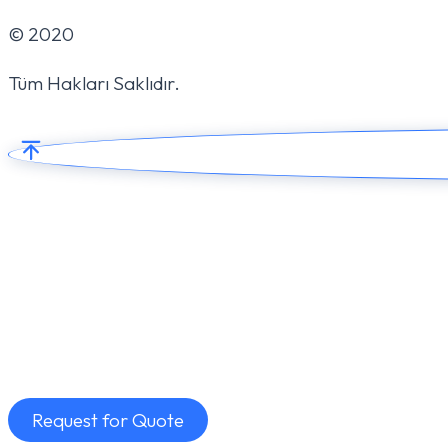
© 2020
Tüm Hakları Saklıdır.
Request for Quote