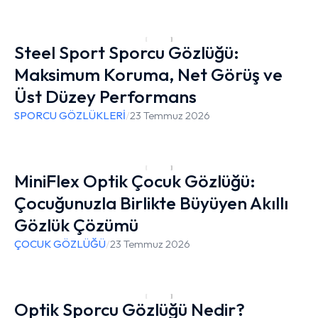
Steel Sport Sporcu Gözlüğü:
Maksimum Koruma, Net Görüş ve
Üst Düzey Performans
SPORCU GÖZLÜKLERİ
/
23 Temmuz 2026
MiniFlex Optik Çocuk Gözlüğü:
Çocuğunuzla Birlikte Büyüyen Akıllı
Gözlük Çözümü
ÇOCUK GÖZLÜĞÜ
/
23 Temmuz 2026
Optik Sporcu Gözlüğü Nedir?